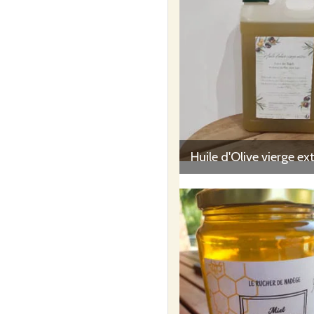
Huile d'Olive vierge ex