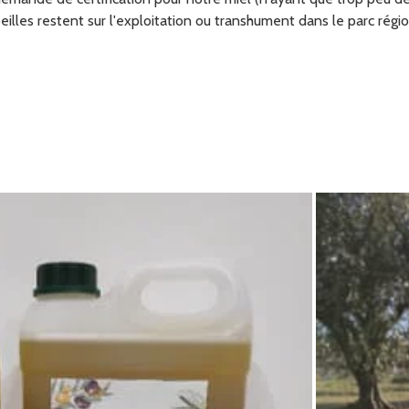
eilles restent sur l'exploitation ou transhument dans le parc régi