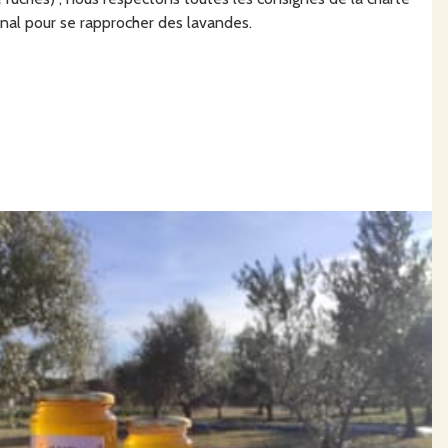
onal pour se rapprocher des lavandes.