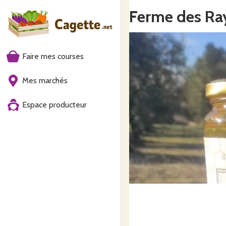
Ferme des Ra
Faire mes courses
Mes marchés
Espace producteur