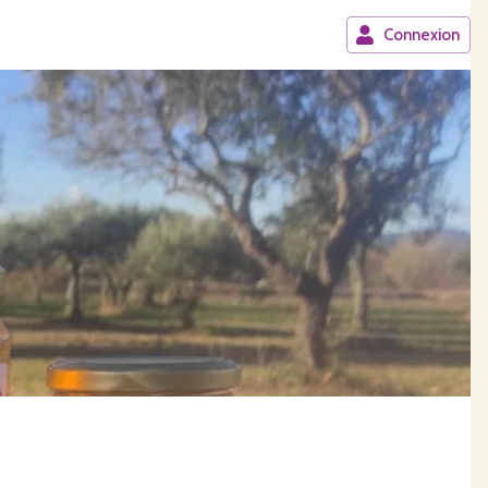
Connexion