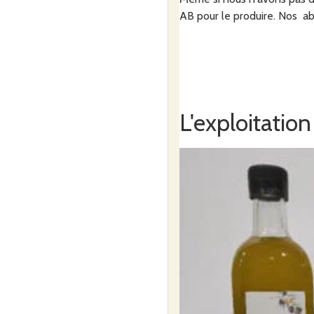
AB pour le produire. Nos ab
L'exploitation