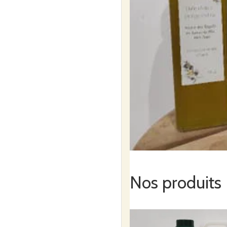
Nos produits