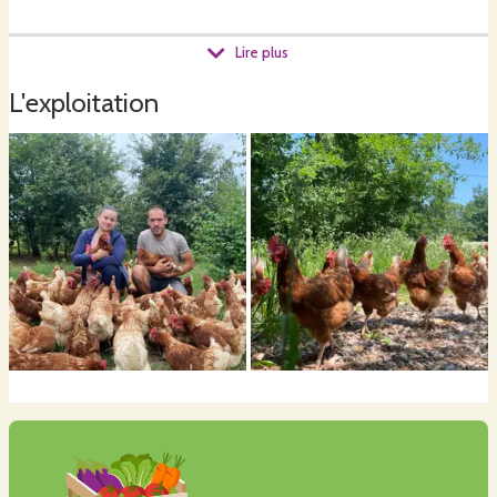
Lire plus
L'exploitation