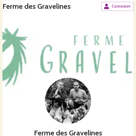
Ferme des Gravelines
Connexion
Ferme des Gravelines