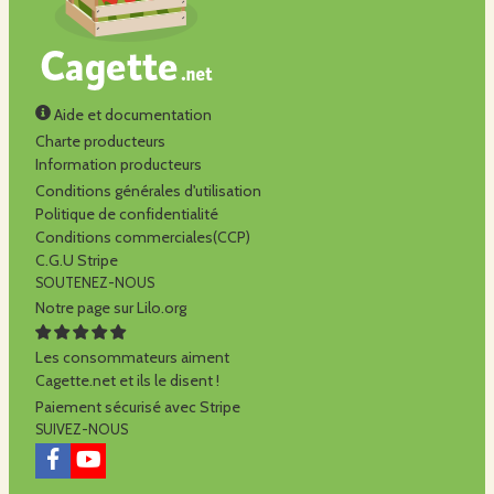
Aide et documentation
Charte producteurs
Information producteurs
Conditions générales d'utilisation
Politique de confidentialité
Conditions commerciales(CCP)
C.G.U Stripe
SOUTENEZ-NOUS
Notre page sur Lilo.org
Les consommateurs aiment
Cagette.net et ils le disent !
Paiement sécurisé avec Stripe
SUIVEZ-NOUS