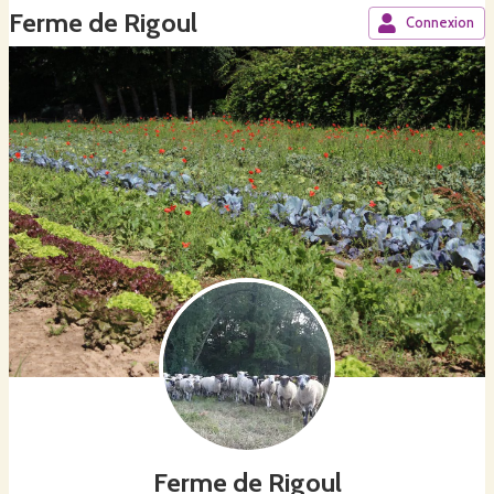
Ferme de Rigoul
Connexion
Ferme de Rigoul