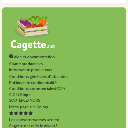
Aide et documentation
Charte producteurs
Information producteurs
Conditions générales d'utilisation
Politique de confidentialité
Conditions commerciales(CCP)
C.G.U Stripe
SOUTENEZ-NOUS
Notre page sur Lilo.org
Les consommateurs aiment
Cagette.net et ils le disent !