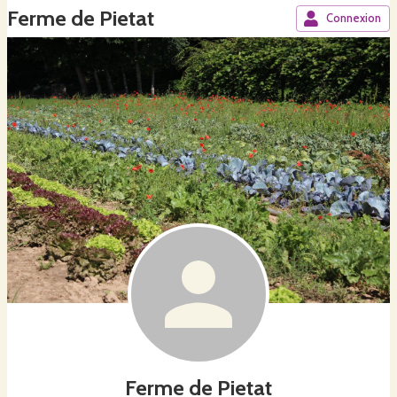
Ferme de Pietat
Connexion
Ferme de Pietat