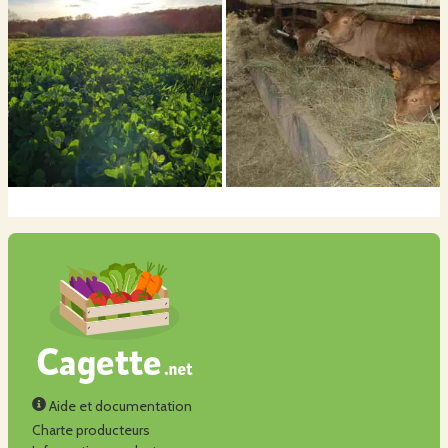
Aide et documentation
Charte producteurs