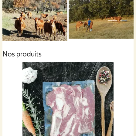
Nos produits