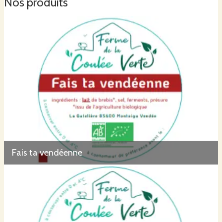
Nos produits
Fais ta vendéenne