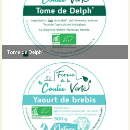
Tome de Delph'