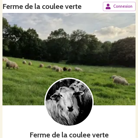
Ferme de la coulee verte
Connexion
Ferme de la coulee verte