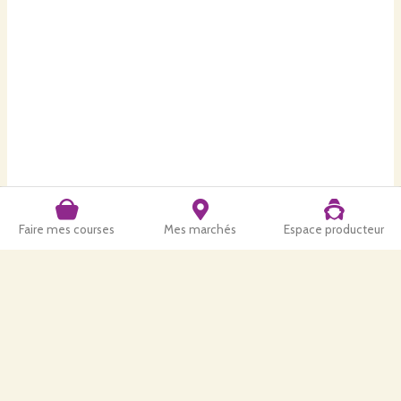
Faire mes courses
Mes marchés
Espace producteur