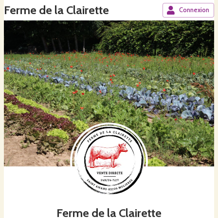
Ferme de la Clairette
Connexion
Ferme de la Clairette