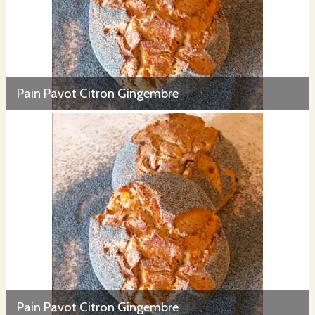
Pain Pavot Citron Gingembre
Pain Pavot Citron Gingembre