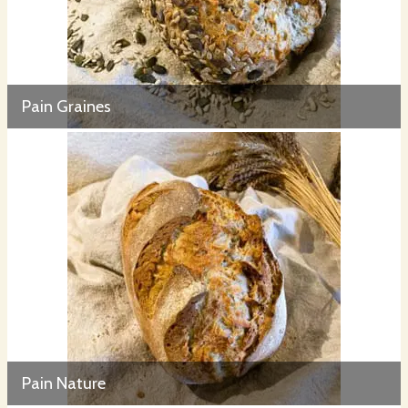
Pain Graines
Pain Nature