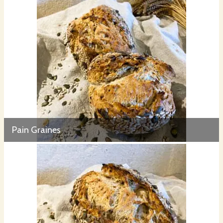
Pain Graines