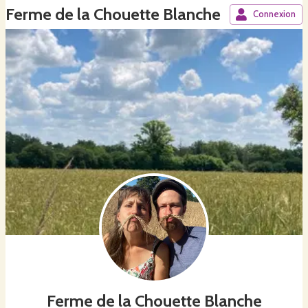
Ferme de la Chouette Blanche
Connexion
Ferme de la Chouette Blanche