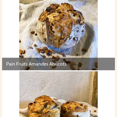
Pain Fruits Amandes Abricots