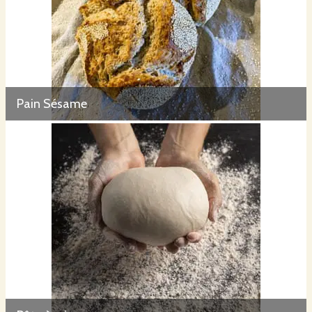
Pain Sésame