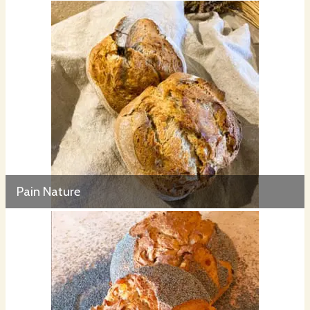
Pain Nature