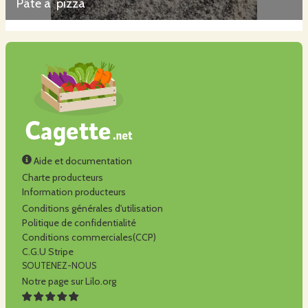
Pâte à pizza
Aide et documentation
Charte producteurs
Information producteurs
Conditions générales d'utilisation
Politique de confidentialité
Conditions commerciales(CCP)
C.G.U Stripe
SOUTENEZ-NOUS
Notre page sur Lilo.org