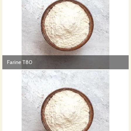
Farine T80