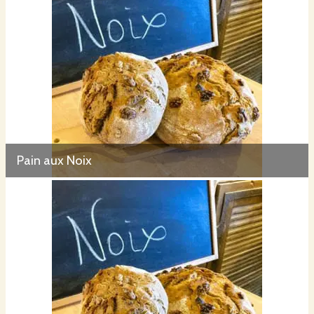
Pain aux Noix