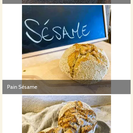
Pain Sésame