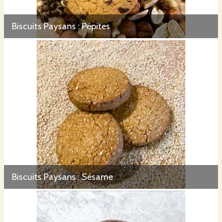
Biscuits Paysans : Pépites
Biscuits Paysans : Sésame