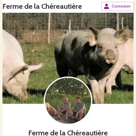
Ferme de la Chéreautière
Connexion
Ferme de la Chéreautière