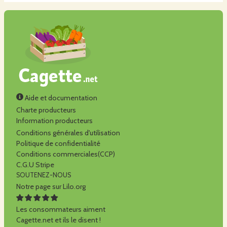
Aide et documentation
Charte producteurs
Information producteurs
Conditions générales d'utilisation
Politique de confidentialité
Conditions commerciales(CCP)
C.G.U Stripe
SOUTENEZ-NOUS
Notre page sur Lilo.org
Les consommateurs aiment
Cagette.net et ils le disent !