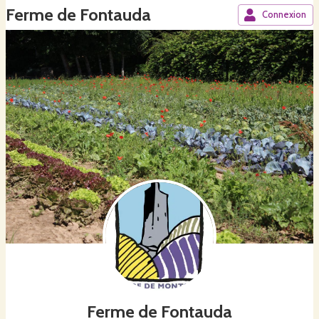
Ferme de Fontauda
Connexion
Ferme de Fontauda