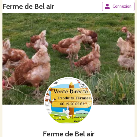
Ferme de Bel air
Connexion
Ferme de Bel air