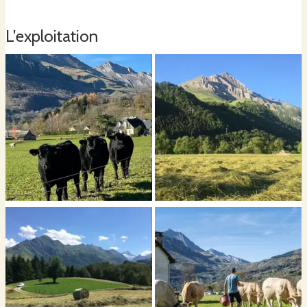
L'exploitation