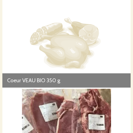
Coeur VEAU BIO 350 g