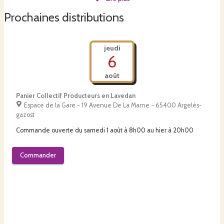
Prochaines distributions
jeudi
6
août
Panier Collectif Producteurs en Lavedan
Espace de la Gare - 19 Avenue De La Marne - 65400 Argelès-
gazost
Commande ouverte du
samedi 1 août à 8h00
au
hier à 20h00
Commander