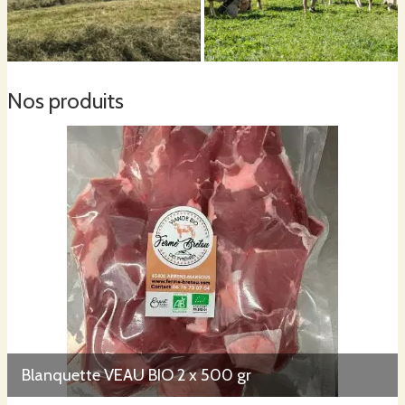
Nos produits
Blanquette VEAU BIO 2 x 500 gr