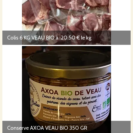
Colis 6 KG VEAU BIO à 20.50 € le kg
Conserve AXOA VEAU BIO 350 GR