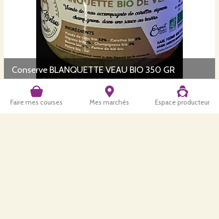
Conserve BLANQUETTE VEAU BIO 350 GR
Faire mes courses
Mes marchés
Espace producteur
Conserve BLANQUETTE VEAU BIO 750 GR