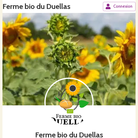
Ferme bio du Duellas
Connexion
Ferme bio du Duellas