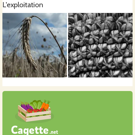
L'exploitation