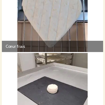
Cœur frais