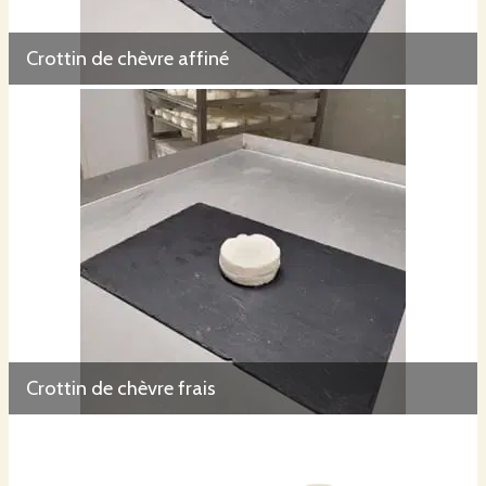
Crottin de chèvre affiné
Crottin de chèvre frais