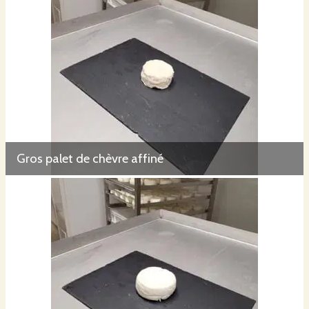
Gros palet de chèvre affiné