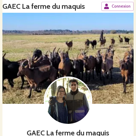
GAEC La ferme du maquis
Connexion
GAEC La ferme du maquis