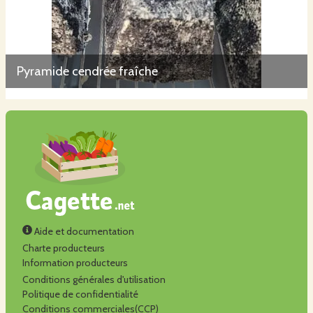
Pyramide cendrée fraîche
Aide et documentation
Charte producteurs
Information producteurs
Conditions générales d'utilisation
Politique de confidentialité
Conditions commerciales(CCP)