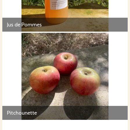
Jus de Pommes
Pitchounette