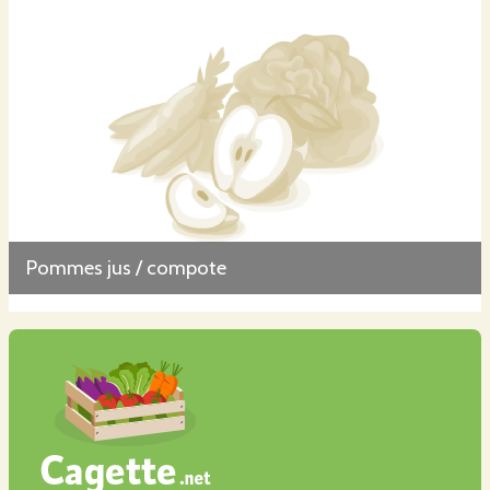
Pommes jus / compote