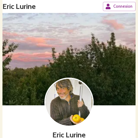
Eric Lurine
Connexion
Eric Lurine