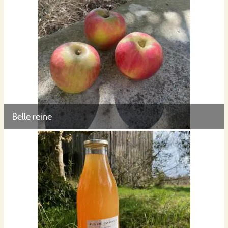
Belle reine