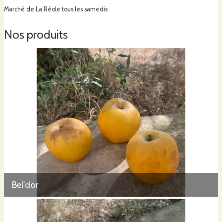
Marché de La Réole tous les samedis
Nos produits
Bel'dor