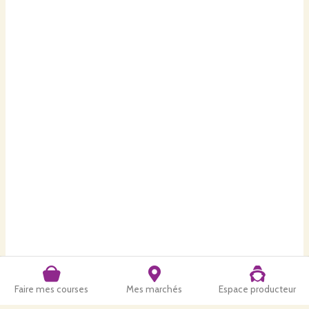
Faire mes courses
Mes marchés
Espace producteur