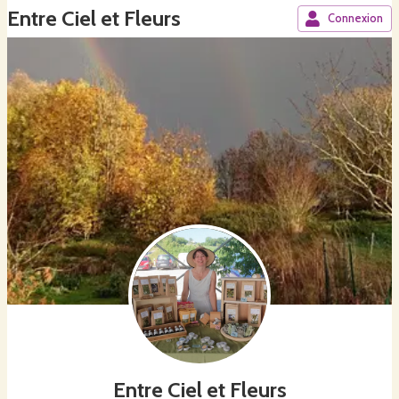
Entre Ciel et Fleurs
Connexion
Entre Ciel et Fleurs