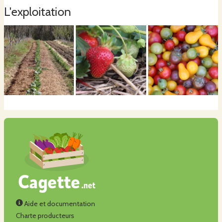
L'exploitation
Aide et documentation
Charte producteurs