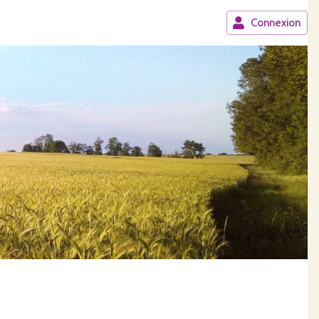
Connexion