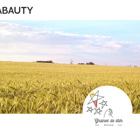
HABAUTY