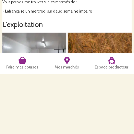
Vous pouvez me trouver sur les marchés de :
- Lafrançaise un mercredi sur deux, semaine impaire
L'exploitation
Faire mes courses
Mes marchés
Espace producteur