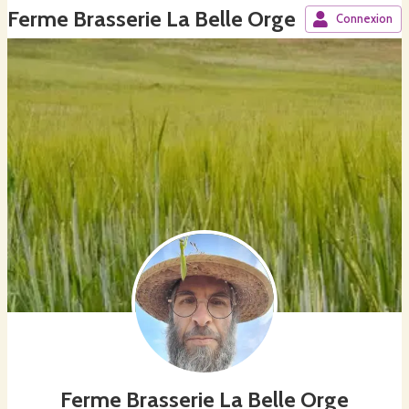
Ferme Brasserie La Belle Orge
Connexion
Ferme Brasserie La Belle Orge