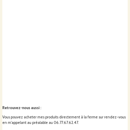
Retrouvez-nous aussi
:
Vous pouvez acheter mes produits directement à la ferme sur rendez-vous
en m'appelant au préalable au 06.77.67.62.47.