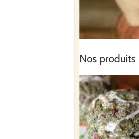
Nos produits