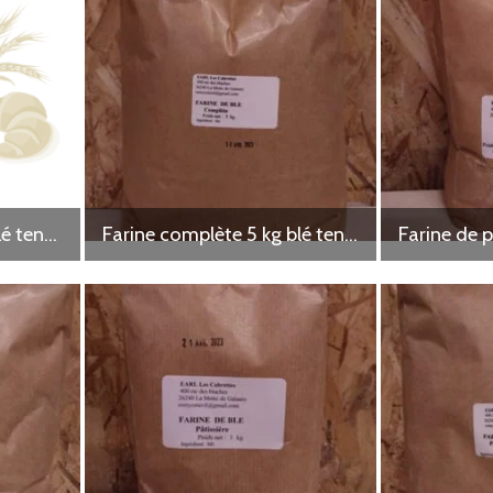
Farine complète 1 kg blé tendre
Farine complète 5 kg blé tendre