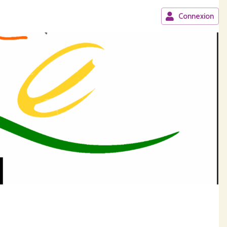
Connexion