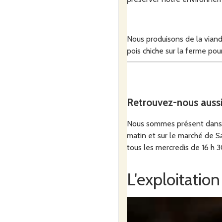
Nous produisons de la viand
pois chiche sur la ferme po
Retrouvez-nous auss
Nous sommes présent dans le
matin et sur le marché de S
tous les mercredis de 16 h 3
L'exploitation