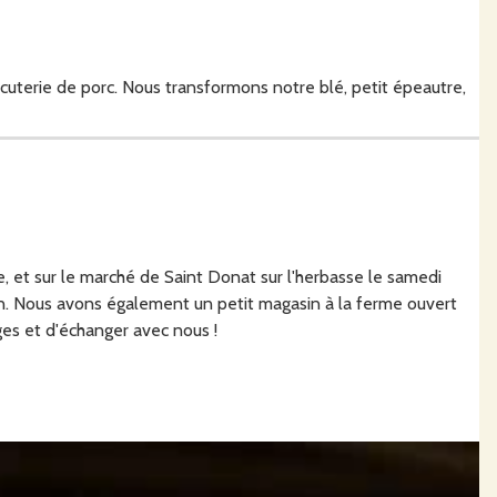
rcuterie de porc. Nous transformons notre blé, petit épeautre,
 et sur le marché de Saint Donat sur l'herbasse le samedi
n. Nous avons également un petit magasin à la ferme ouvert
ages et d'échanger avec nous !