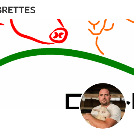
BRETTES