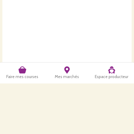
Faire mes courses
Mes marchés
Espace producteur