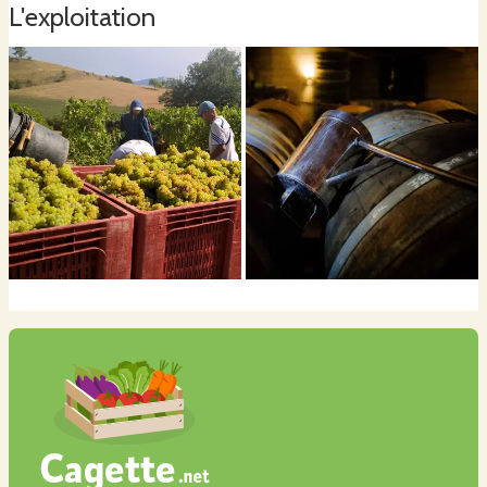
L'exploitation