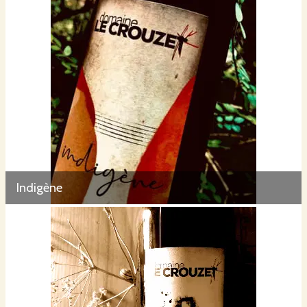
Indigène