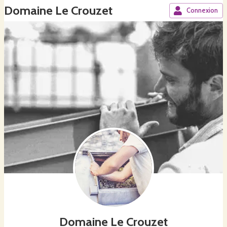
Domaine Le Crouzet
Connexion
Domaine Le Crouzet