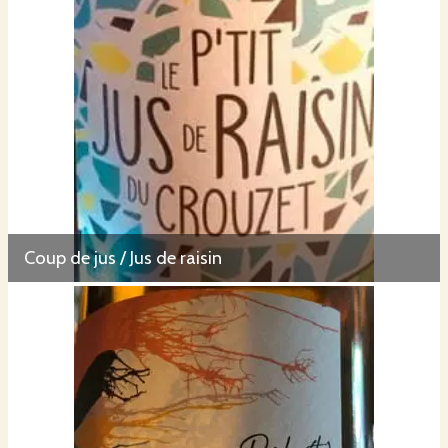
Coup de jus / Jus de raisin