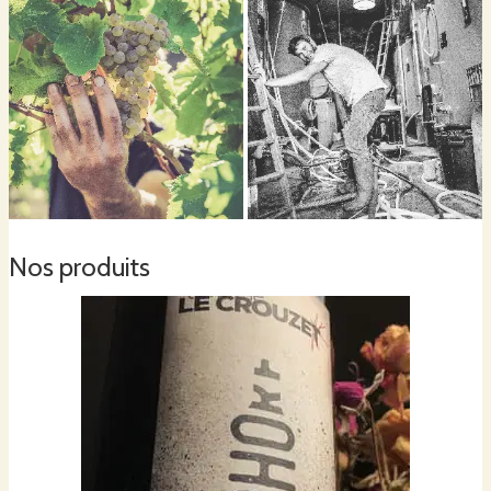
Nos produits