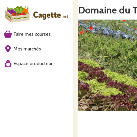
Domaine du 
Faire mes courses
Mes marchés
Espace producteur