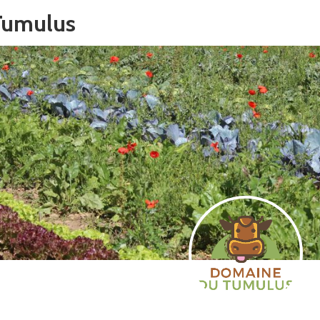
Tumulus