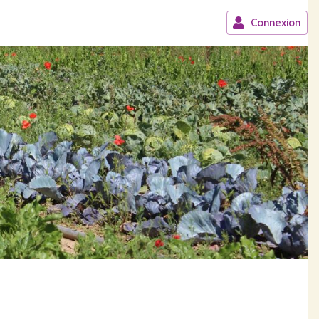
Connexion