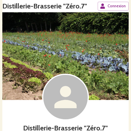
Distillerie-Brasserie "Zéro.7"
Connexion
Distillerie-Brasserie "Zéro.7"