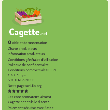
Aide et documentation
Charte producteurs
Information producteurs
Conditions générales d'utilisation
Politique de confidentialité
Conditions commerciales(CCP)
C.G.U Stripe
SOUTENEZ-NOUS
Notre page sur Lilo.org
Les consommateurs aiment
Cagette.net et ils le disent !
Paiement sécurisé avec Stripe