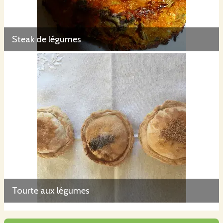
Steak de légumes
Tourte aux légumes