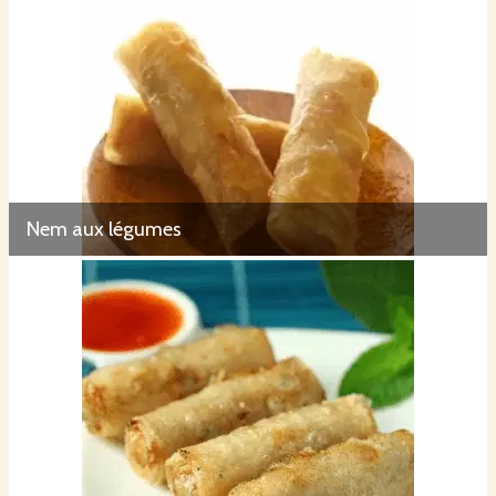
Nem aux légumes