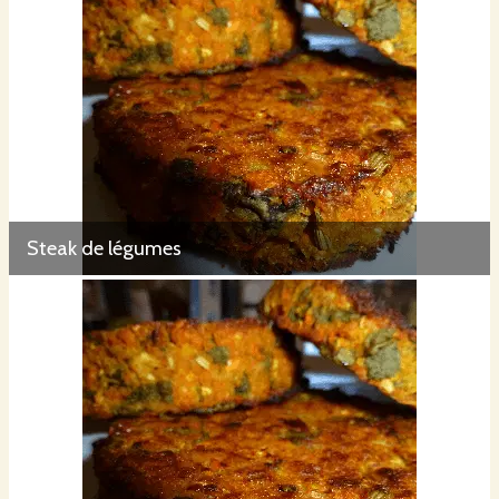
Steak de légumes