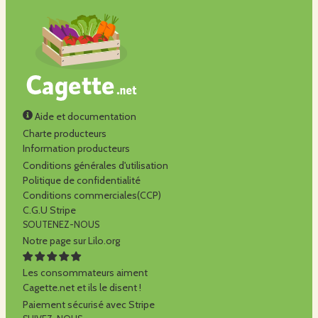
Aide et documentation
Charte producteurs
Information producteurs
Conditions générales d'utilisation
Politique de confidentialité
Conditions commerciales(CCP)
C.G.U Stripe
SOUTENEZ-NOUS
Notre page sur Lilo.org
Les consommateurs aiment
Cagette.net et ils le disent !
Paiement sécurisé avec Stripe