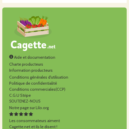
Aide et documentation
Charte producteurs
Information producteurs
Conditions générales d'utilisation
Politique de confidentialité
Conditions commerciales(CCP)
C.G.U Stripe
SOUTENEZ-NOUS
Notre page sur Lilo.org
Les consommateurs aiment
Cagette.net et ils le disent !