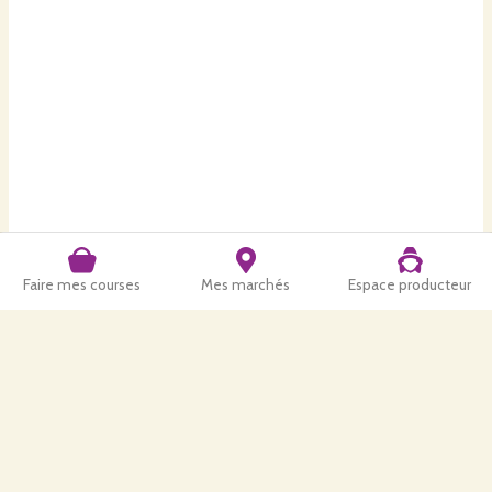
Faire mes courses
Mes marchés
Espace producteur