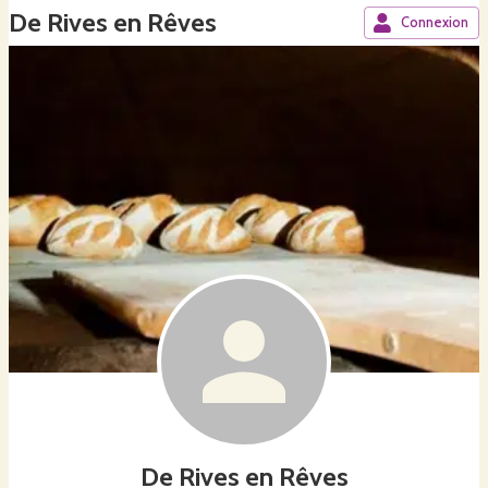
De Rives en Rêves
Connexion
De Rives en Rêves