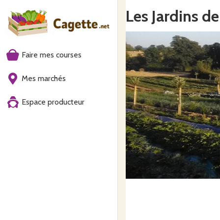
Les Jardins d
Faire mes courses
Mes marchés
Espace producteur