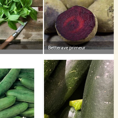
Betterave primeur