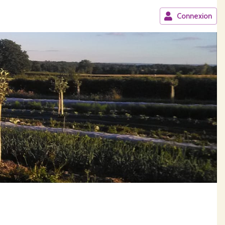
Connexion