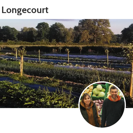
e Longecourt