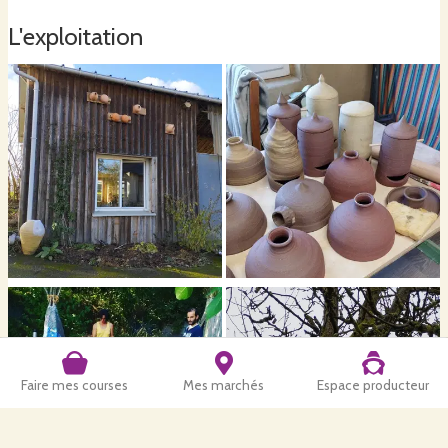
L'exploitation
Faire mes courses
Mes marchés
Espace producteur