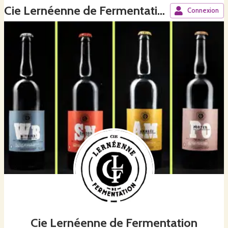
Cie Lernéenne de Fermentation
Connexion
Cie Lernéenne de Fermentation