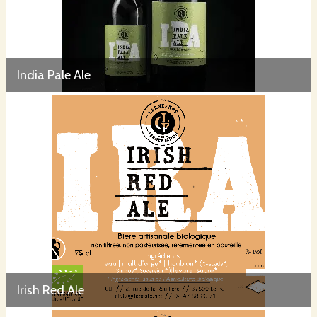
India Pale Ale
Irish Red Ale