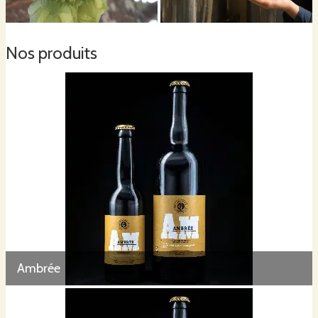
Nos produits
Ambrée