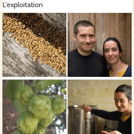
L'exploitation