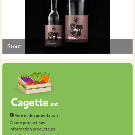
Stout
Aide et documentation
Charte producteurs
Information producteurs