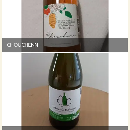
CHOUCHENN