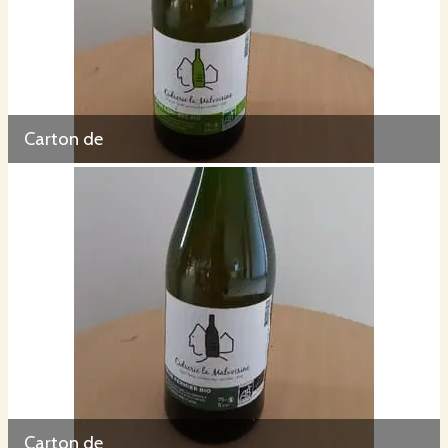
Carton de
Carton de