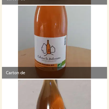
Carton de