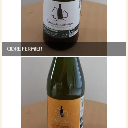
CIDRE FERMIER