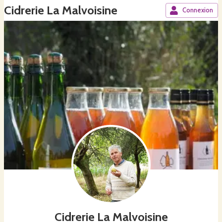
Cidrerie La Malvoisine
Connexion
Cidrerie La Malvoisine