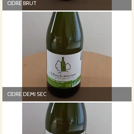
CIDRE BRUT
CIDRE DEMI SEC