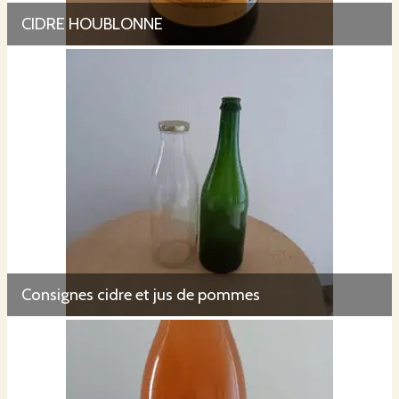
CIDRE HOUBLONNE
Consignes cidre et jus de pommes