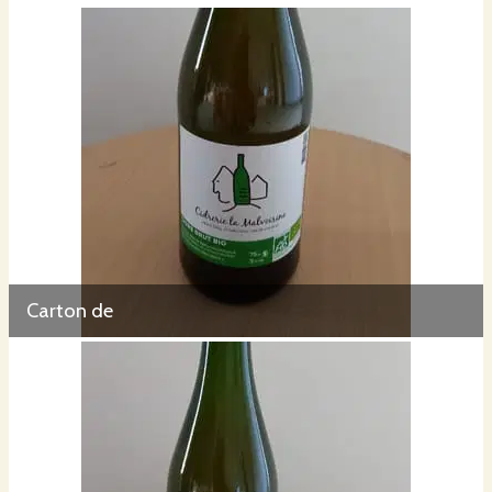
Carton de