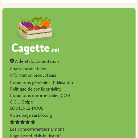
Aide et documentation
Charte producteurs
Information producteurs
Conditions générales d'utilisation
Politique de confidentialité
Conditions commerciales(CCP)
C.G.U Stripe
SOUTENEZ-NOUS
Notre page sur Lilo.org
Les consommateurs aiment
Cagette.net et ils le disent !