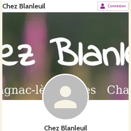
Chez Blanleuil
Connexion
Chez Blanleuil