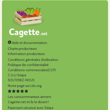
Aide et documentation
Charte producteurs
Information producteurs
Conditions générales d'utilisation
Politique de confidentialité
Conditions commerciales(CCP)
C.G.U Stripe
SOUTENEZ-NOUS
Notre page sur Lilo.org
Les consommateurs aiment
Cagette.net et ils le disent !
Paiement sécurisé avec Stripe