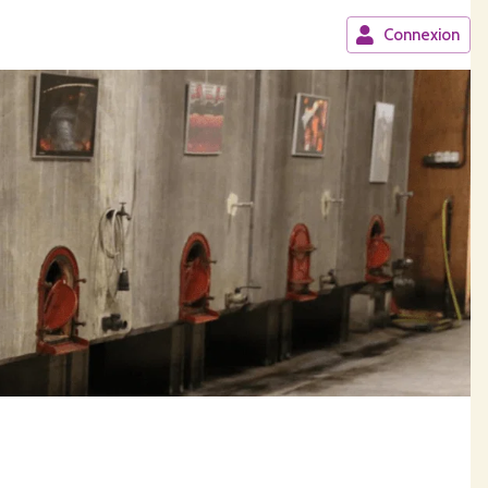
Connexion