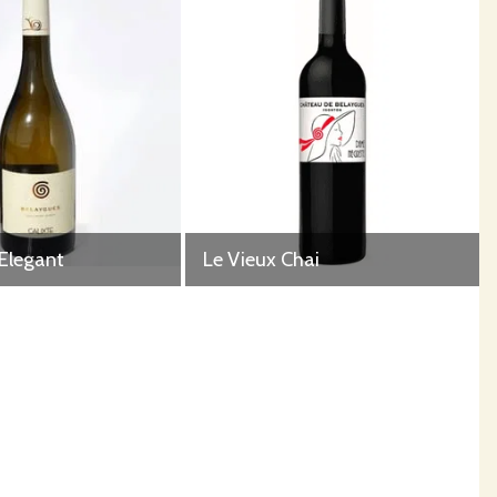
Elegant
Le Vieux Chai