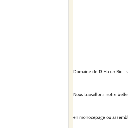
Domaine de 13 Ha en Bio , 
Nous travaillons notre bell
en monocepage ou assemb