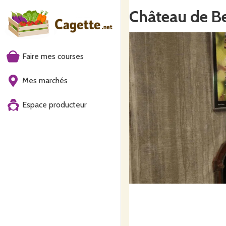
Château de B
Faire mes courses
Mes marchés
Espace producteur