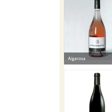
Aigarosa