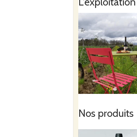
L'exploitation
Nos produits