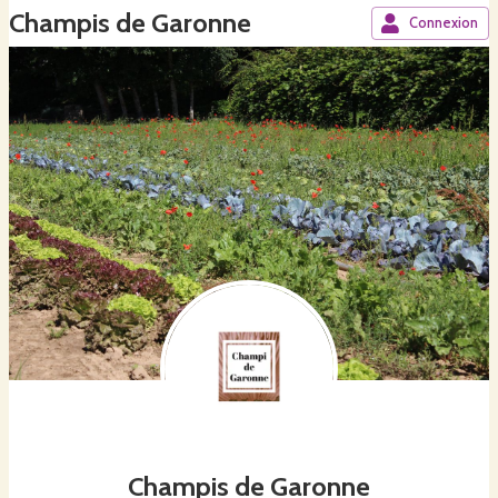
Champis de Garonne
Connexion
Champis de Garonne