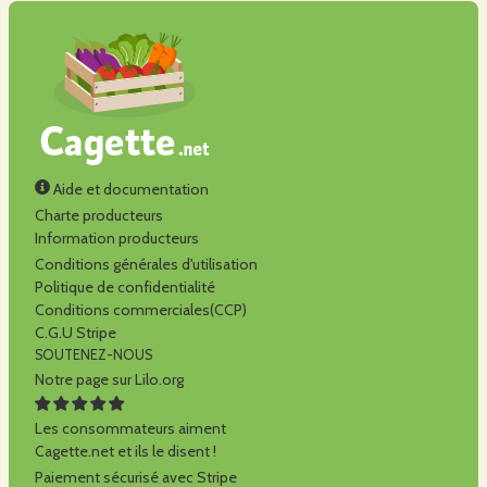
Aide et documentation
Charte producteurs
Information producteurs
Conditions générales d'utilisation
Politique de confidentialité
Conditions commerciales(CCP)
C.G.U Stripe
SOUTENEZ-NOUS
Notre page sur Lilo.org
Les consommateurs aiment
Cagette.net et ils le disent !
Paiement sécurisé avec Stripe