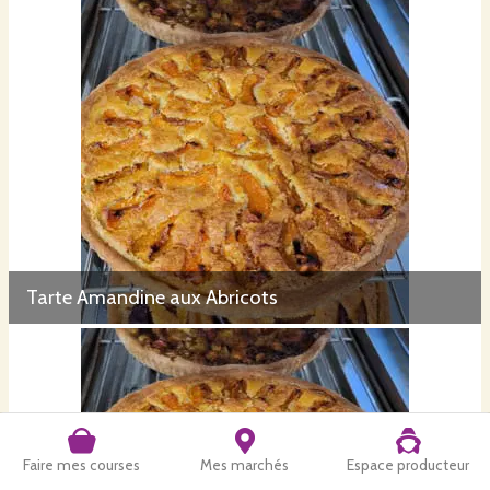
Tarte Amandine aux Abricots
Faire mes courses
Mes marchés
Espace producteur