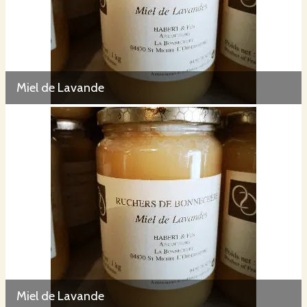
Miel de Lavande
Miel de Lavande