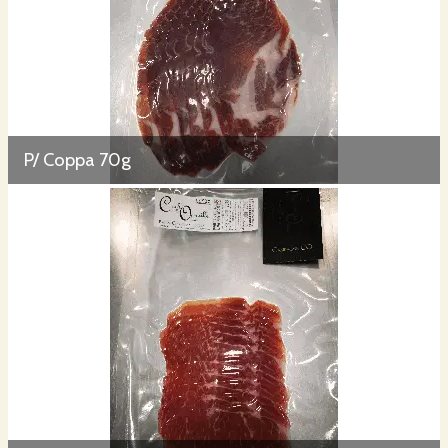
P/ Coppa 70g