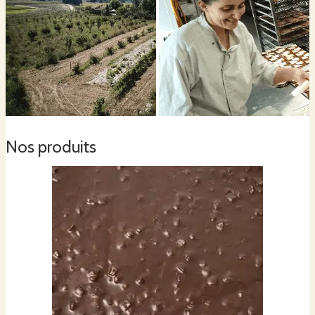
Nos produits