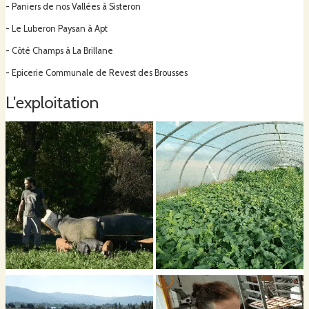
- Paniers de nos Vallées à Sisteron
- Le Luberon Paysan à Apt
- Côté Champs à La Brillane
- Epicerie Communale de Revest des Brousses
L'exploitation