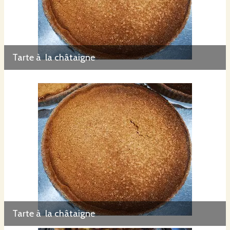
Tarte à la châtaigne
Tarte à la châtaigne