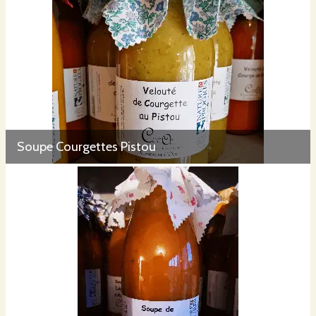
Soupe Courgettes Pistou