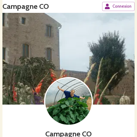
Campagne CO
Connexion
Campagne CO