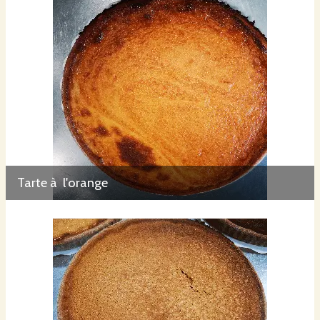
Tarte à l'orange