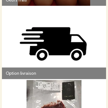
Option livraison