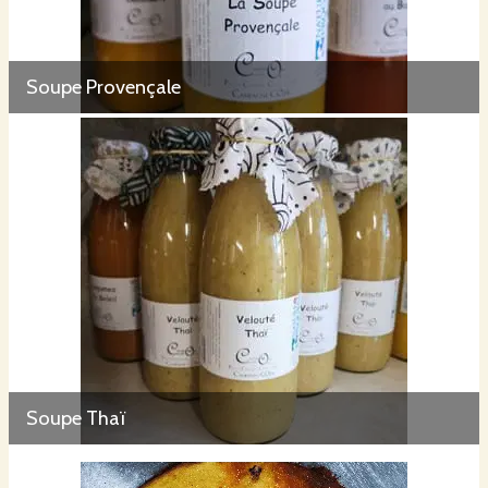
Soupe Provençale
Soupe Thaï