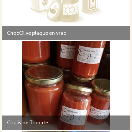
ChocOlive plaque en vrac
Coulis de Tomate