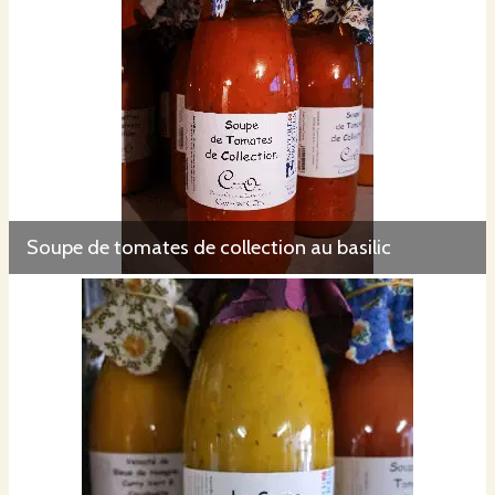
Soupe de tomates de collection au basilic