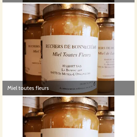
Miel toutes fleurs