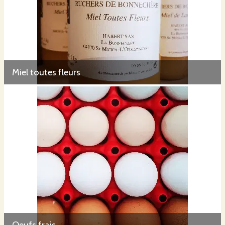
Miel toutes fleurs
Oeufs frais