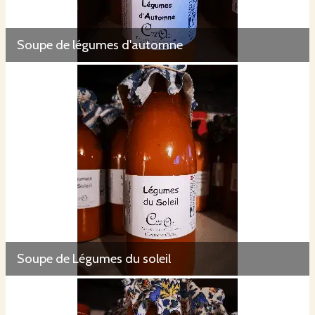
Soupe de légumes d'automne
Soupe de Légumes du soleil