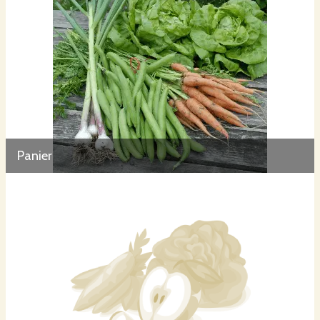
Panier