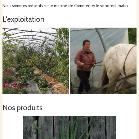
Nous sommes présents sur le marché de Commentry le vendredi matin
L'exploitation
Nos produits