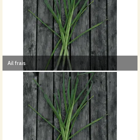
Ail frais