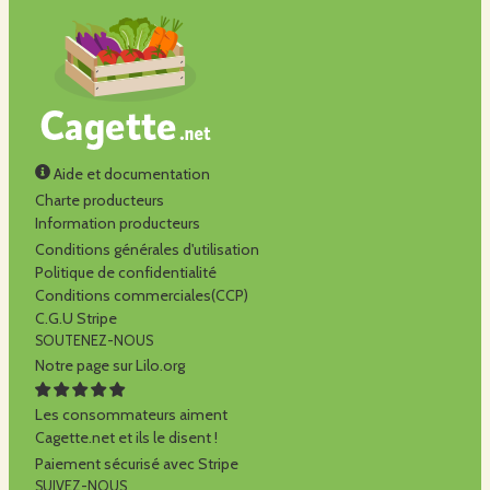
Aide et documentation
Charte producteurs
Information producteurs
Conditions générales d'utilisation
Politique de confidentialité
Conditions commerciales(CCP)
C.G.U Stripe
SOUTENEZ-NOUS
Notre page sur Lilo.org
Les consommateurs aiment
Cagette.net et ils le disent !
Paiement sécurisé avec Stripe
SUIVEZ-NOUS