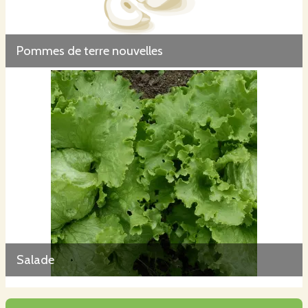
Pommes de terre nouvelles
Salade