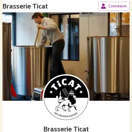
Brasserie Ticat
Connexion
Brasserie Ticat