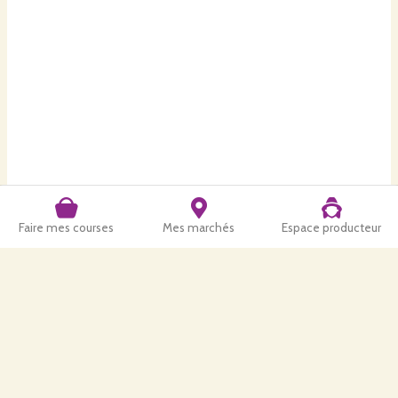
Faire mes courses
Mes marchés
Espace producteur