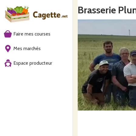
Brasserie Plu
Faire mes courses
Mes marchés
Espace producteur