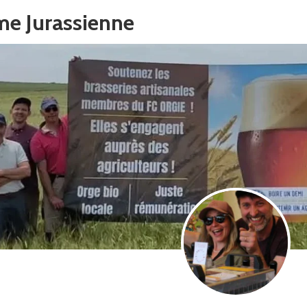
me Jurassienne