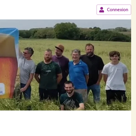
Connexion