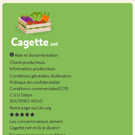
Aide et documentation
Charte producteurs
Information producteurs
Conditions générales d'utilisation
Politique de confidentialité
Conditions commerciales(CCP)
C.G.U Stripe
SOUTENEZ-NOUS
Notre page sur Lilo.org
Les consommateurs aiment
Cagette.net et ils le disent !