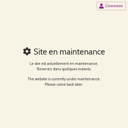
Connexion
Site en maintenance
Le site est actuellement en maintenance.
Revenez dans quelques instants.
The website is currently under maintenance.
Please come back later.