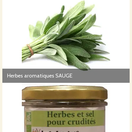
Herbes aromatiques SAUGE