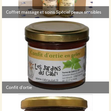
Coffret massage et soins Spécial peaux sensibles
Confit d'ortie