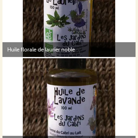
Huile florale de laurier noble