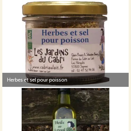
Herbes et sel pour poisson