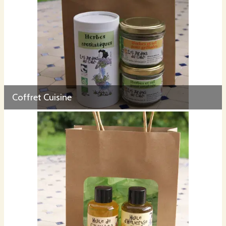
Coffret Cuisine