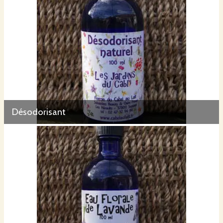
Désodorisant