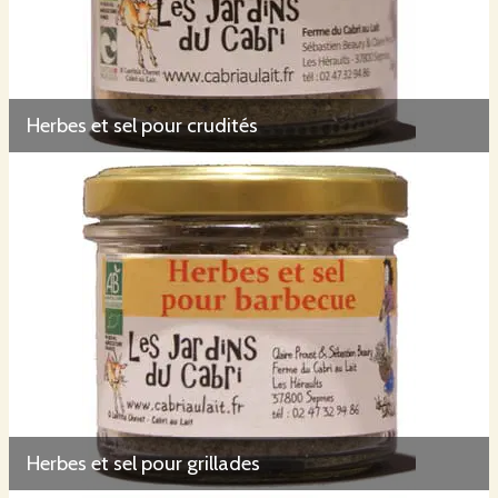
Herbes et sel pour crudités
Herbes et sel pour grillades