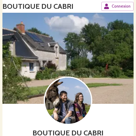
BOUTIQUE DU CABRI
Connexion
BOUTIQUE DU CABRI