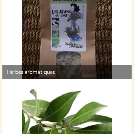
Herbes aromatiques