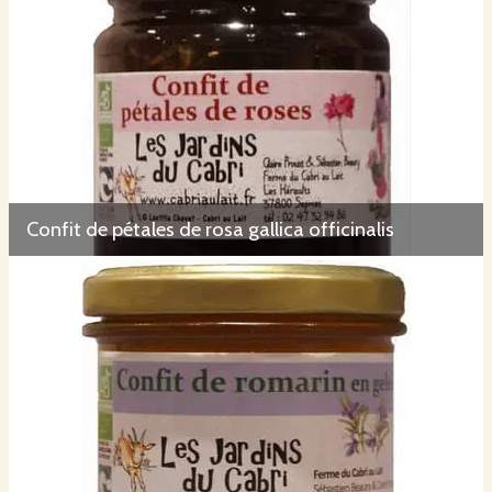
Confit de pétales de rosa gallica officinalis