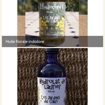
Huile florale indolore