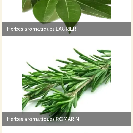
Herbes aromatiques LAURIER
Herbes aromatiques ROMARIN