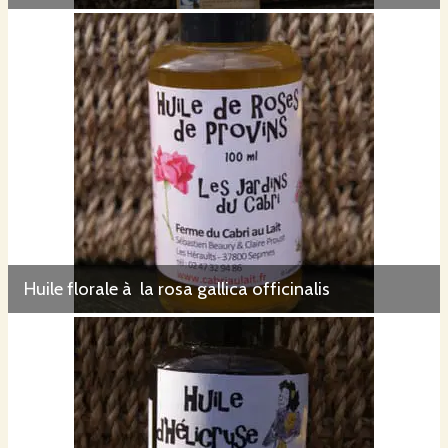
Huile florale à la rosa gallica officinalis