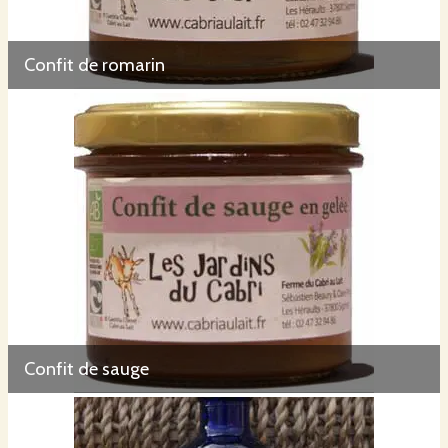
Confit de romarin
Confit de sauge