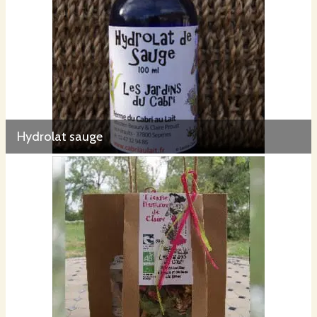
Hydrolat sauge