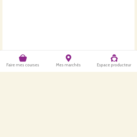
Faire mes courses
Mes marchés
Espace producteur