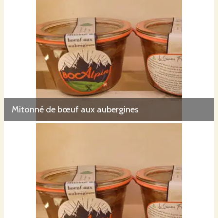
Mitonné de bœuf aux aubergines