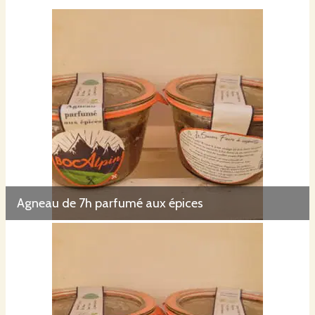
Agneau de 7h parfumé aux épices