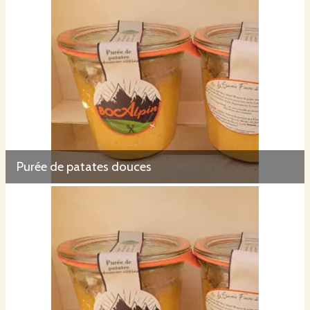
Purée de patates douces