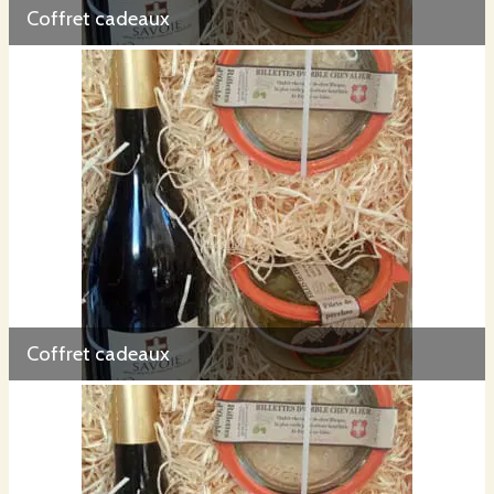
Coffret cadeaux
Coffret cadeaux