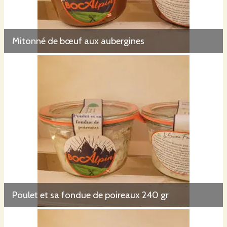
Mitonné de bœuf aux aubergines
Poulet et sa fondue de poireaux 240 gr