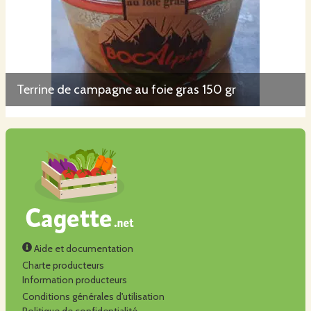
Terrine de campagne au foie gras 150 gr
Aide et documentation
Charte producteurs
Information producteurs
Conditions générales d'utilisation
Politique de confidentialité