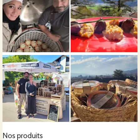
Nos produits