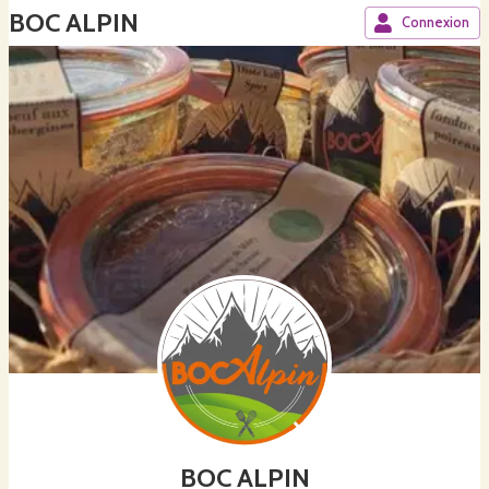
BOC ALPIN
Connexion
BOC ALPIN