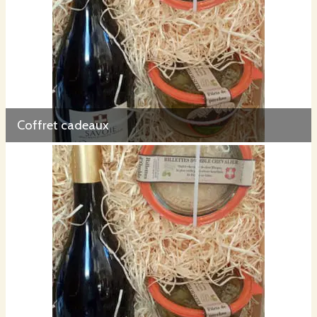
Coffret cadeaux