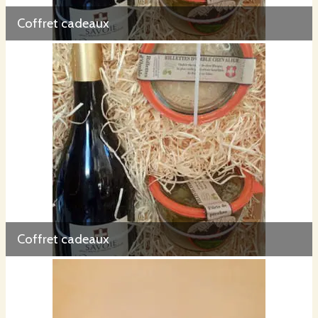
Coffret cadeaux
Coffret cadeaux