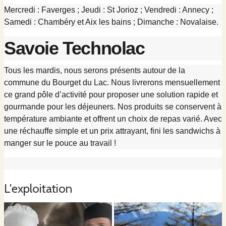
Mercredi : Faverges ; Jeudi : St Jorioz ; Vendredi : Annecy ;
Samedi : Chambéry et Aix les bains ; Dimanche : Novalaise.
Savoie Technolac
Tous les mardis, nous serons présents autour de la
commune du Bourget du Lac. Nous livrerons mensuellement
ce grand pôle d’activité pour proposer une solution rapide et
gourmande pour les déjeuners. Nos produits se conservent à
température ambiante et offrent un choix de repas varié. Avec
une réchauffe simple et un prix attrayant, fini les sandwichs à
manger sur le pouce au travail !
L'exploitation