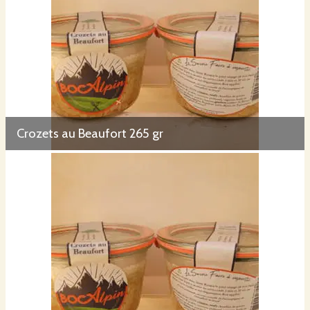
Crozets au Beaufort 265 gr