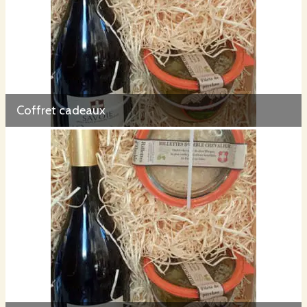
Coffret cadeaux