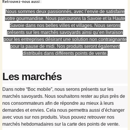
Retrouvez-nous aussi
:
Nous sommes deux passionnés, avec l’envie de satisfaire
votre gourmandise. Nous parcourons la Savoie et la Haute
Savoie dans nos belles villes et villages. Nous serons
présents sur les marchés savoyards ainsi qu’en livraison
pour les entreprises désirant une solution non contraignante
pour la pause de midi. Nos produits seront également
distribués dans différents points de vente.
Les marchés
Dans notre “Boc mobile”, nous serons présents sur les
marchés savoyards. Nous souhaitons rester au plus près de
nos consommateurs afin de répondre au mieux à leurs
demandes et envies. Cela nous permettra aussi d’échanger
avec vous sur nos produits. Vous pouvez retrouver nos
marchés hebdomadaires sur la carte des points de vente.