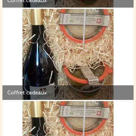
Coffret cadeaux
Coffret cadeaux