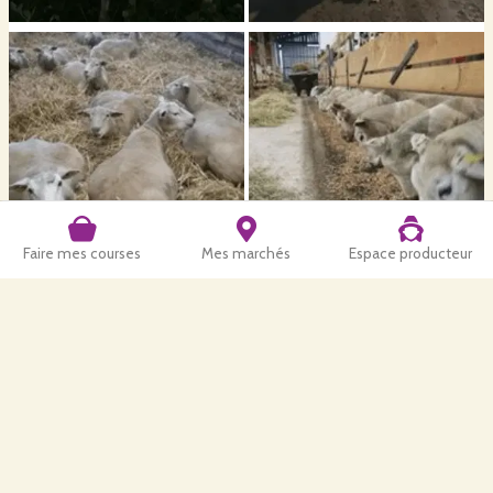
Faire mes courses
Mes marchés
Espace producteur
Nos produits