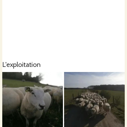
L'exploitation