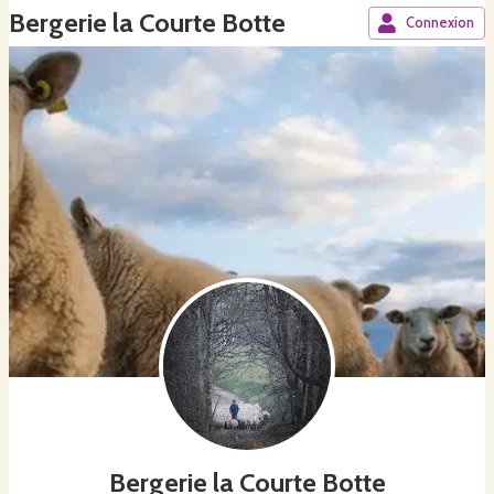
Bergerie la Courte Botte
Connexion
Bergerie la Courte Botte