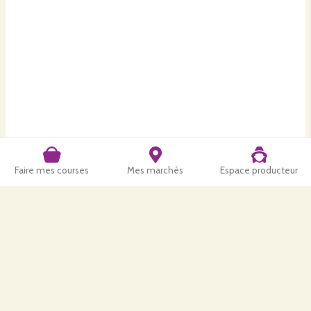
Faire mes courses
Mes marchés
Espace producteur