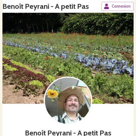
Benoît Peyrani - A petit Pas
Connexion
Benoît Peyrani - A petit Pas