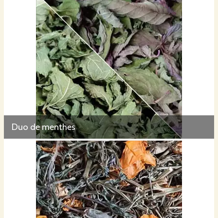
Duo de menthes