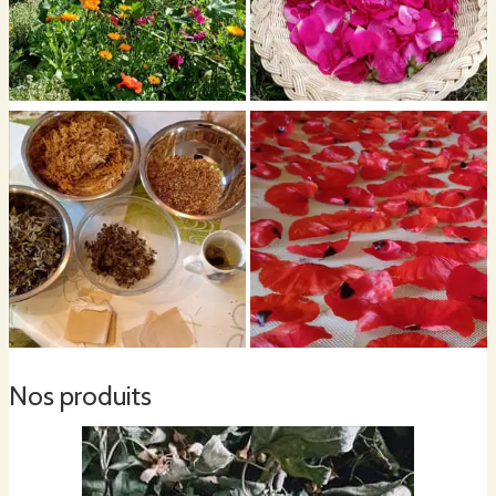
Nos produits