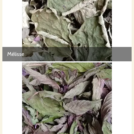
Mélisse