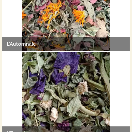
L'Automnale