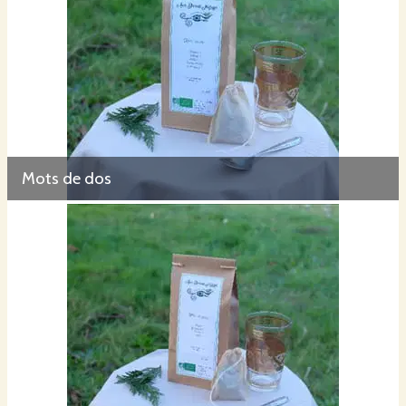
Mots de dos