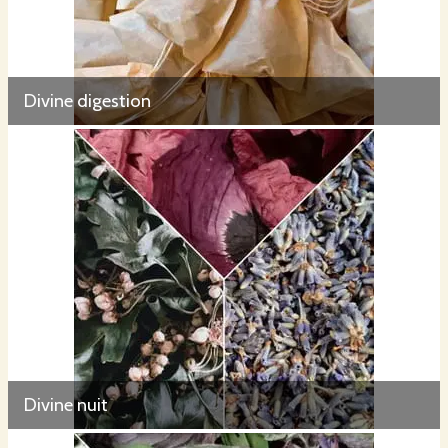
Divine digestion
Divine nuit