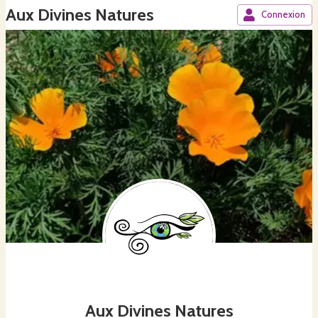
Aux Divines Natures
Connexion
Aux Divines Natures