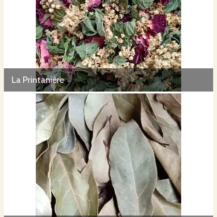
La Printanière