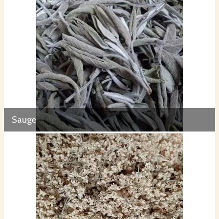
Sauge