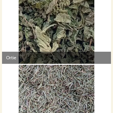
Ortie