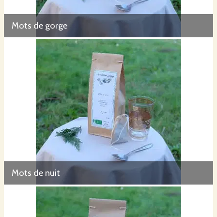
Mots de gorge
Mots de nuit