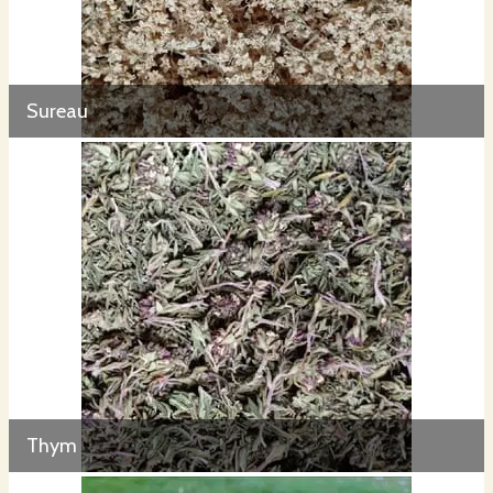
Sureau
Thym