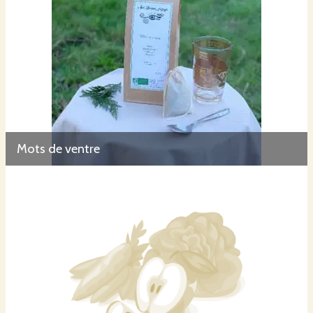
Mots de ventre