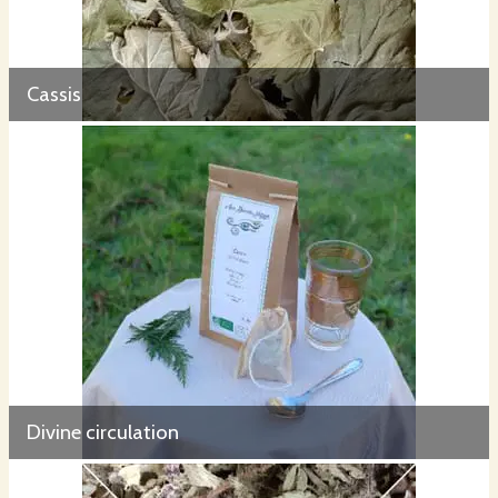
Cassis
Divine circulation