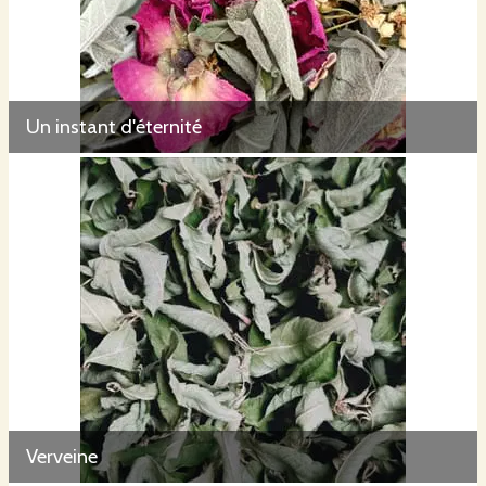
Un instant d'éternité
Verveine