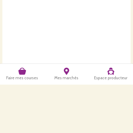
Faire mes courses
Mes marchés
Espace producteur