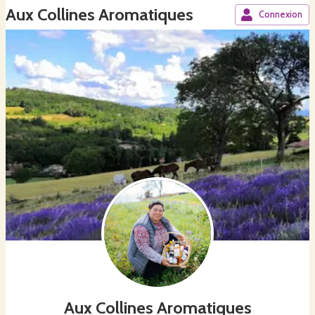
Aux Collines Aromatiques
Connexion
Aux Collines Aromatiques